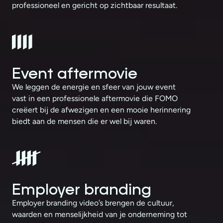
professioneel en gericht op zichtbaar resultaat.
Event aftermovie
We leggen de energie en sfeer van jouw event
vast in een professionele aftermovie die FOMO
creëert bij de afwezigen en een mooie herinnering
biedt aan de mensen die er wel bij waren.
Employer branding
Employer branding video’s brengen de cultuur,
waarden en menselijkheid van je onderneming tot