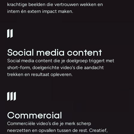
krachtige beelden die vertrouwen wekken en
intern én extern impact maken.
Social media content
Social media content die je doelgroep triggert met
short-form, doelgerichte video's die aandacht
trekken en resultaat opleveren.
Commercial
Commerciële video’s die je merk scherp
neerzetten en opvallen tussen de rest. Creatief,