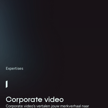
Expertises
Corporate video
Corporate video’s vertalen jouw merkverhaal naar