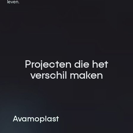
leven.
Projecten die het
verschil maken
Avamoplast