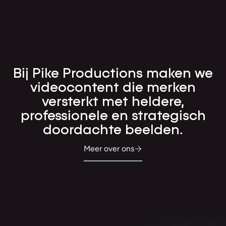
Bij Pike Productions maken we
videocontent die merken
versterkt met heldere,
professionele en strategisch
doordachte beelden.
Meer over ons